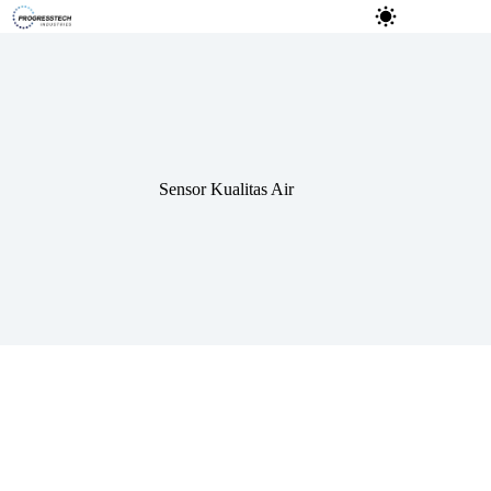
Sensor Kualitas Air