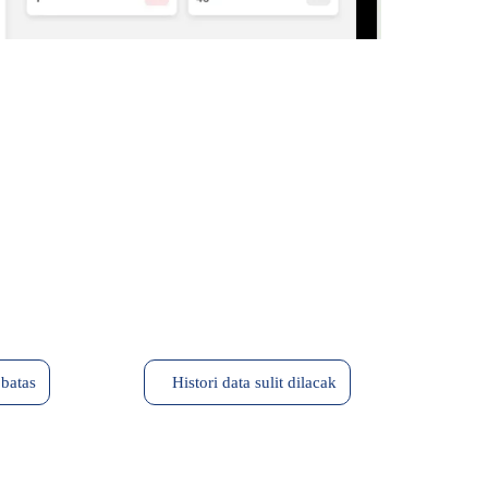
 batas
Histori data sulit dilacak