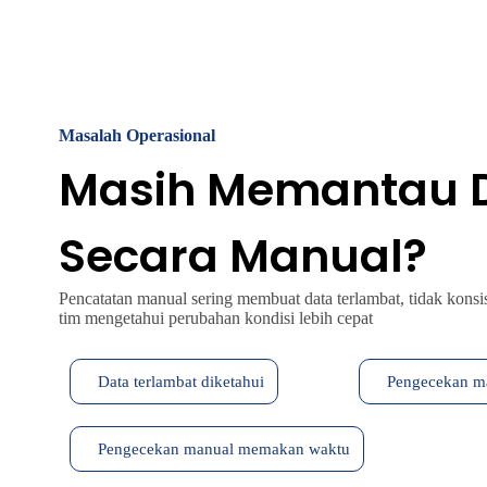
Masalah Operasional
Masih Memantau D
Secara Manual?
Pencatatan manual sering membuat data terlambat, tidak konsis
tim mengetahui perubahan kondisi lebih cepat
Data terlambat diketahui
Pengecekan m
Pengecekan manual memakan waktu