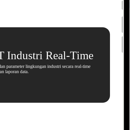
T Industri Real-Time
dan parameter lingkungan industri secara real-time
an laporan data.