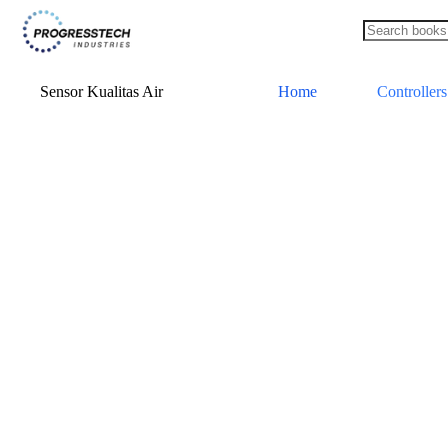
Home
Controllers
Sensor Kualitas Air