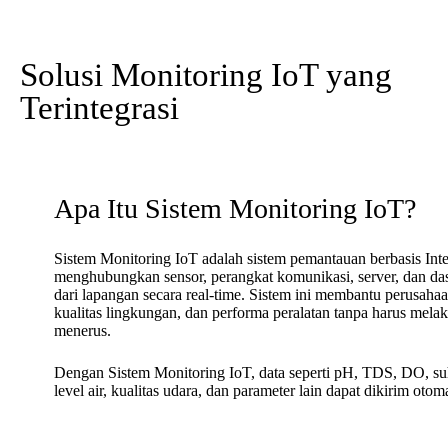
Solusi Monitoring IoT yang
Terintegrasi
Apa Itu Sistem Monitoring IoT?
Sistem Monitoring IoT adalah sistem pemantauan berbasis Inte
menghubungkan sensor, perangkat komunikasi, server, dan da
dari lapangan secara real-time. Sistem ini membantu perusaha
kualitas lingkungan, dan performa peralatan tanpa harus mel
menerus.
Dengan Sistem Monitoring IoT, data seperti pH, TDS, DO, su
level air, kualitas udara, dan parameter lain dapat dikirim otom