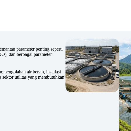
emantau parameter penting seperti
DO), dan berbagai parameter
, pengolahan air bersih, instalasi
a sektor utilitas yang membutuhkan