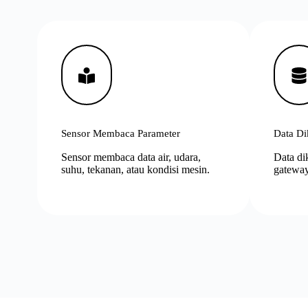
Sensor Membaca Parameter
Data Di
Sensor membaca data air, udara,
Data dik
suhu, tekanan, atau kondisi mesin.
gateway,