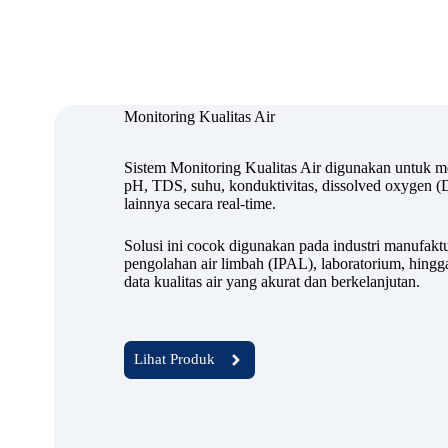
Monitoring Kualitas Air
Sistem Monitoring Kualitas Air digunakan untuk m
pH, TDS, suhu, konduktivitas, dissolved oxygen (
lainnya secara real-time.
Solusi ini cocok digunakan pada industri manufaktur
pengolahan air limbah (IPAL), laboratorium, hingg
data kualitas air yang akurat dan berkelanjutan.
Lihat Produk