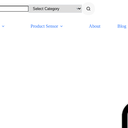
Product Sensor
About
Blog