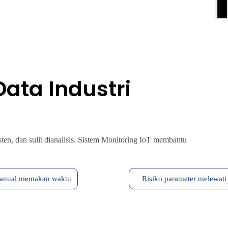
ata Industri
ten, dan sulit dianalisis. Sistem Monitoring IoT membantu
anual memakan waktu
Risiko parameter melewati