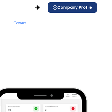
Company Profile
Contact